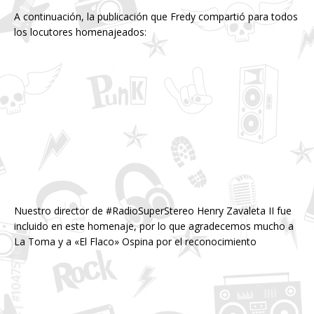
A continuación, la publicación que Fredy compartió para todos
los locutores homenajeados:
Nuestro director de #RadioSuperStereo Henry Zavaleta II fue
incluido en este homenaje, por lo que agradecemos mucho a
La Toma y a «El Flaco» Ospina por el reconocimiento