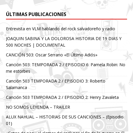
ÚLTIMAS PUBLICACIONES
Entrevista en VLM hablando del rock salvadoreño y radio
JOAQUIN SABINA Y LA DOLOROSA HISTORIA DE 19 DIAS Y
500 NOCHES | DOCUMENTAL
CANCIÓN 503: Oscar Serrano «El Último Adiós»
Canción 503: TEMPORADA 2 / EPISODIO 6: Pamela Robin: No
me estorbes
Canción 503 TEMPORADA 2 / EPISODIO 3: Roberto
Salamanca
Canción 503 TEMPORADA 2 / EPISODIO 2: Henry Zavaleta
NO SOMOS LEYENDA – TRAILER
ALUX NAHUAL – HISTORIAS DE SUS CANCIONES – (Episodio
01)