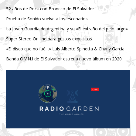
52 años de Rock con Broncco de El Salvador
Prueba de Sonido vuelve a los escenarios
La Joven Guardia de Argentina y su «El extraño del pelo largo»
Super Stereo On line para gustos exquisitos
«El disco que no fué…» Luis Alberto Spinetta & Charly García
Banda O.V.N.I de El Salvador estrena nuevo álbum en 2020