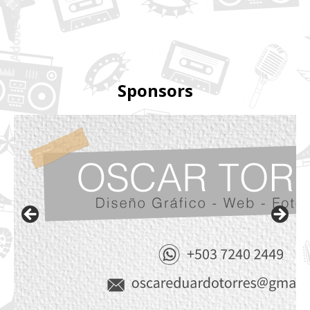
Sponsors