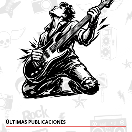
ÚLTIMAS PUBLICACIONES