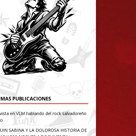
IMAS PUBLICACIONES
vista en VLM hablando del rock salvadoreño
io
UIN SABINA Y LA DOLOROSA HISTORIA DE