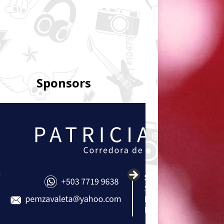
Sponsors