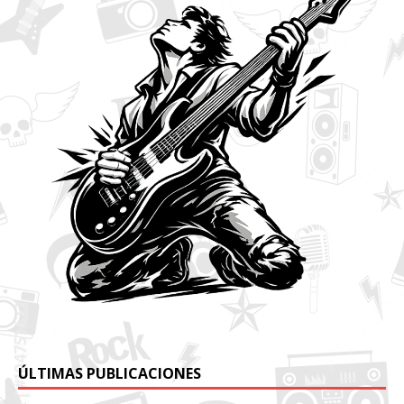
ÚLTIMAS PUBLICACIONES