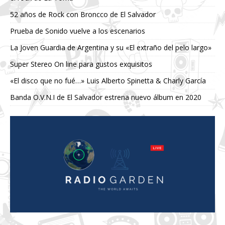
52 años de Rock con Broncco de El Salvador
Prueba de Sonido vuelve a los escenarios
La Joven Guardia de Argentina y su «El extraño del pelo largo»
Super Stereo On line para gustos exquisitos
«El disco que no fué…» Luis Alberto Spinetta & Charly García
Banda O.V.N.I de El Salvador estrena nuevo álbum en 2020