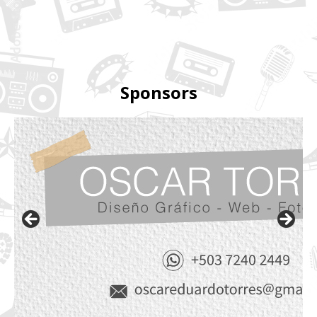
Sponsors